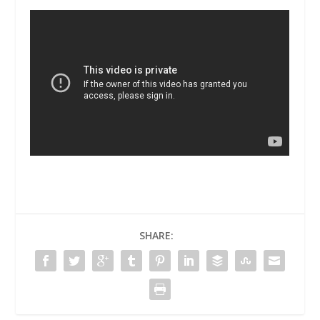
SHARE: