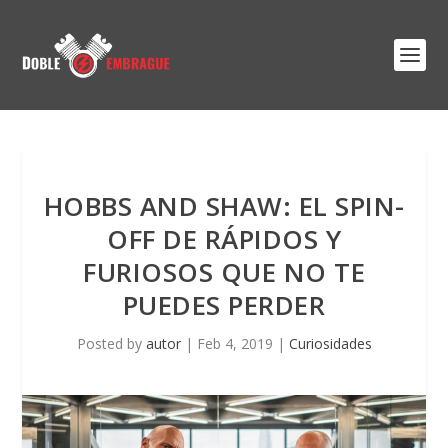
HOBBS AND SHAW: EL SPIN-
OFF DE RÁPIDOS Y
FURIOSOS QUE NO TE
PUEDES PERDER
Posted by
autor
|
Feb 4, 2019
|
Curiosidades