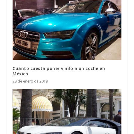
Cuánto cuesta poner vinilo a un coche en
México
28 de enero de 2019