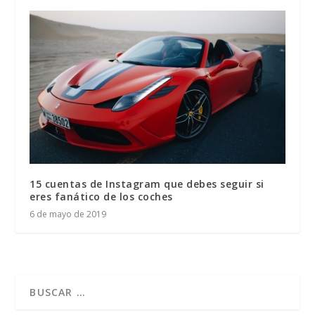
15 cuentas de Instagram que debes seguir si
eres fanático de los coches
6 de mayo de 2019