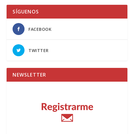
SÍGUENOS
FACEBOOK
TWITTER
NEWSLETTER