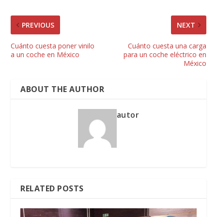
PREVIOUS
NEXT
Cuánto cuesta poner vinilo
Cuánto cuesta una carga
a un coche en México
para un coche eléctrico en
México
ABOUT THE AUTHOR
autor
RELATED POSTS