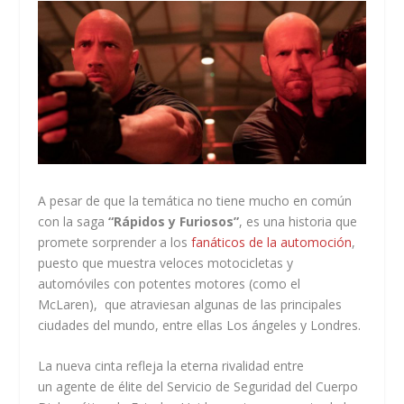
A pesar de que la temática no tiene mucho en común
con la saga
“Rápidos y Furiosos”
, es una historia que
promete sorprender a los
fanáticos de la automoción
,
puesto que muestra veloces motocicletas y
automóviles con potentes motores (como el
McLaren), que atraviesan algunas de las principales
ciudades del mundo, entre ellas Los ángeles y Londres.
La nueva cinta refleja la eterna rivalidad entre
un agente de élite del Servicio de Seguridad del Cuerpo