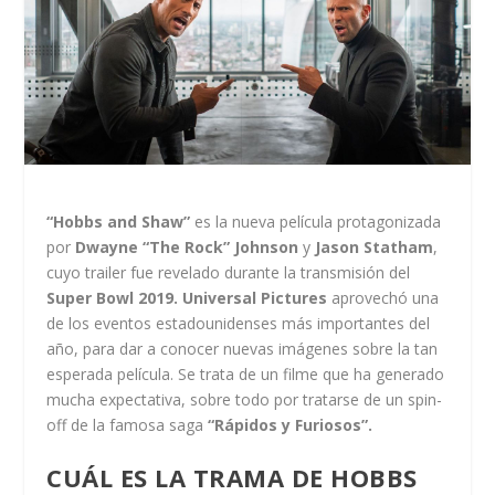
“Hobbs and Shaw”
es la nueva película protagonizada
por
Dwayne “The Rock” Johnson
y
Jason Statham
,
cuyo trailer fue revelado durante la transmisión del
Super Bowl 2019. Universal Pictures
aprovechó una
de los eventos estadounidenses más importantes del
año, para dar a conocer nuevas imágenes sobre la tan
esperada película. Se trata de un filme que ha generado
mucha expectativa, sobre todo por tratarse de un spin-
off de la famosa saga
“Rápidos y Furiosos”.
CUÁL ES LA TRAMA DE HOBBS