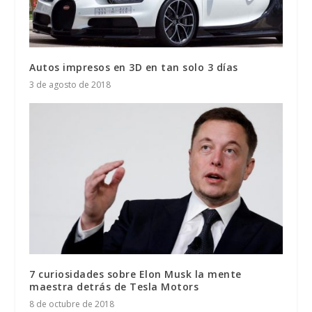
Autos impresos en 3D en tan solo 3 días
3 de agosto de 2018
7 curiosidades sobre Elon Musk la mente
maestra detrás de Tesla Motors
8 de octubre de 2018