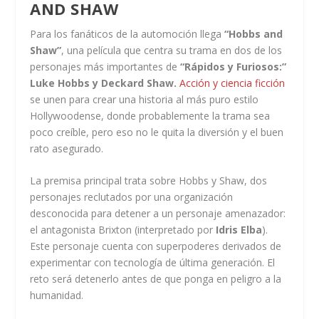
AND SHAW
Para los fanáticos de la automoción llega
“Hobbs and
Shaw”
, una película que centra su trama en dos de los
personajes más importantes de
“Rápidos y Furiosos:”
Luke Hobbs y Deckard Shaw.
Acción y ciencia ficción
se unen para crear una historia al más puro estilo
Hollywoodense, donde probablemente la trama sea
poco creíble, pero eso no le quita la diversión y el buen
rato asegurado.
La premisa principal trata sobre Hobbs y Shaw, dos
personajes reclutados por una organización
desconocida para detener a un personaje amenazador:
el antagonista Brixton (interpretado por
Idris Elba
).
Este personaje cuenta con superpoderes derivados de
experimentar con tecnología de última generación. El
reto será detenerlo antes de que ponga en peligro a la
humanidad.