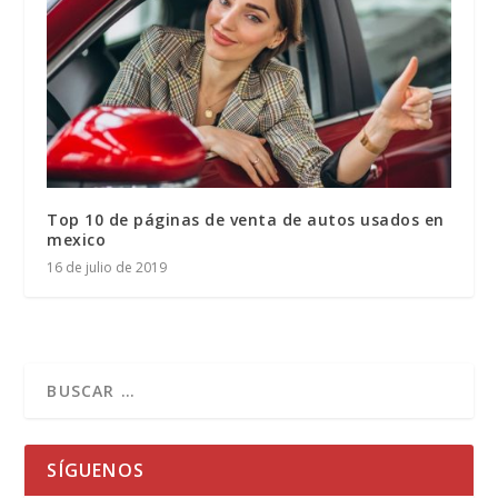
Top 10 de páginas de venta de autos usados en
mexico
16 de julio de 2019
SÍGUENOS