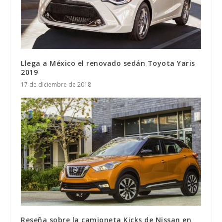
Llega a México el renovado sedán Toyota Yaris
2019
17 de diciembre de 2018
Reseña sobre la camioneta Kicks de Nissan en