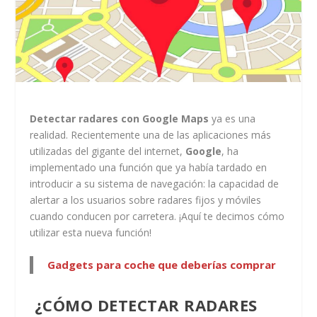
Detectar radares con Google Maps
ya es una
realidad. Recientemente una de las aplicaciones más
utilizadas del gigante del internet,
Google
, ha
implementado una función que ya había tardado en
introducir a su sistema de navegación: la capacidad de
alertar a los usuarios sobre radares fijos y móviles
cuando conducen por carretera. ¡Aquí te decimos cómo
utilizar esta nueva función!
Gadgets para coche que deberías comprar
¿CÓMO DETECTAR RADARES