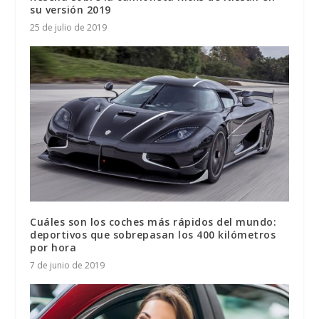
su versión 2019
25 de julio de 2019
Cuáles son los coches más rápidos del mundo:
deportivos que sobrepasan los 400 kilómetros
por hora
7 de junio de 2019