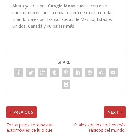
Ahora ya lo sabes
Google Maps
cuenta con esta
nueva función que sin duda te será de mucha utilidad,
cuando viajes por las carreteras de México, Estados
Unidos, Canadá y 40 países más.
SHARE:
PREVIOUS
NEXT
En los pinos se subastan
Cuáles son los coches más
automóviles de lujo que
rápidos del mundo: