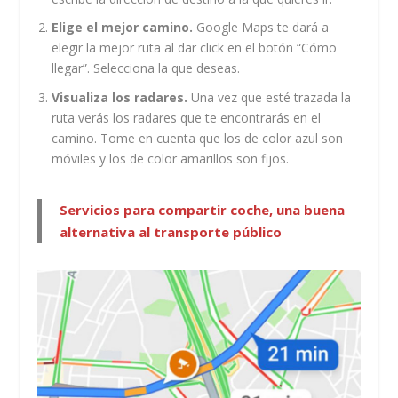
Elige el mejor camino.
Google Maps te dará a
elegir la mejor ruta al dar click en el botón “Cómo
llegar”. Selecciona la que deseas.
Visualiza los radares.
Una vez que esté trazada la
ruta verás los radares que te encontrarás en el
camino. Tome en cuenta que los de color azul son
móviles y los de color amarillos son fijos.
Servicios para compartir coche, una buena
alternativa al transporte público