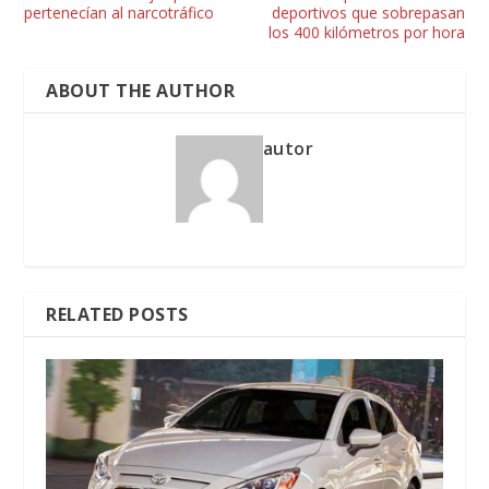
pertenecían al narcotráfico
deportivos que sobrepasan
los 400 kilómetros por hora
ABOUT THE AUTHOR
autor
RELATED POSTS