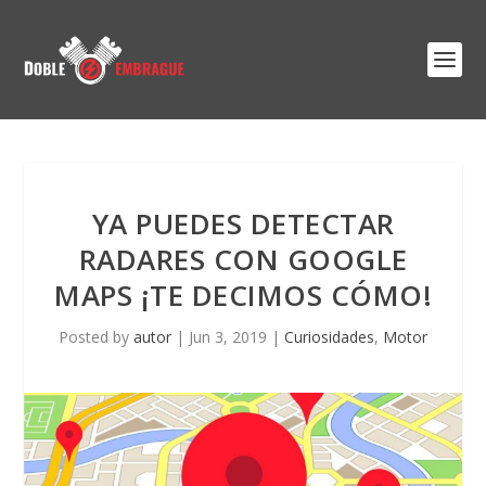
YA PUEDES DETECTAR
RADARES CON GOOGLE
MAPS ¡TE DECIMOS CÓMO!
Posted by
autor
|
Jun 3, 2019
|
Curiosidades
,
Motor