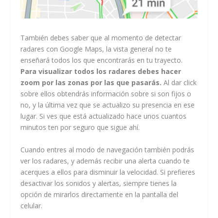
También debes saber que al momento de detectar
radares con Google Maps, la vista general no te
enseñará todos los que encontrarás en tu trayecto.
Para visualizar todos los radares debes hacer
zoom por las zonas por las que pasarás.
Al dar click
sobre ellos obtendrás información sobre si son fijos o
no, y la última vez que se actualizo su presencia en ese
lugar. Si ves que está actualizado hace unos cuantos
minutos ten por seguro que sigue ahí.
Cuando entres al modo de navegación también podrás
ver los radares, y además recibir una alerta cuando te
acerques a ellos para disminuir la velocidad. Si prefieres
desactivar los sonidos y alertas, siempre tienes la
opción de mirarlos directamente en la pantalla del
celular.