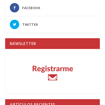
FACEBOOK
TWITTER
NEWSLETTER
ARTÍCULOS RECIENTES