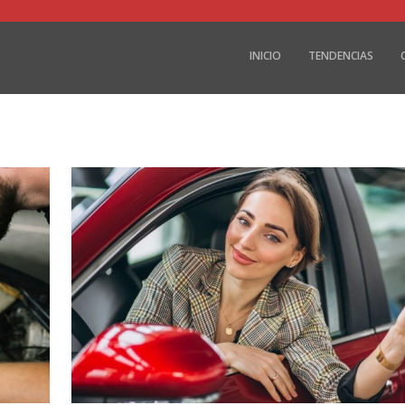
INICIO
TENDENCIAS