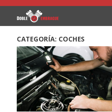
CATEGORÍA: COCHES