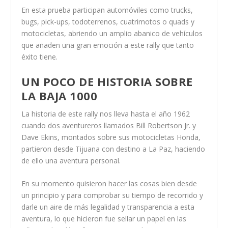
En esta prueba participan automóviles como trucks,
bugs, pick-ups, todoterrenos, cuatrimotos o quads y
motocicletas, abriendo un amplio abanico de vehículos
que añaden una gran emoción a este rally que tanto
éxito tiene.
UN POCO DE HISTORIA SOBRE
LA BAJA 1000
La historia de este rally nos lleva hasta el año 1962
cuando dos aventureros llamados Bill Robertson Jr. y
Dave Ekins, montados sobre sus motocicletas Honda,
partieron desde Tijuana con destino a La Paz, haciendo
de ello una aventura personal.
En su momento quisieron hacer las cosas bien desde
un principio y para comprobar su tiempo de recorrido y
darle un aire de más legalidad y transparencia a esta
aventura, lo que hicieron fue sellar un papel en las