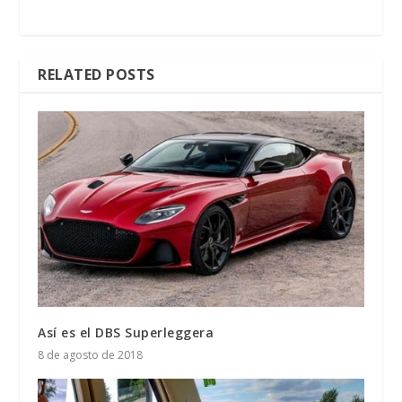
RELATED POSTS
Así es el DBS Superleggera
8 de agosto de 2018