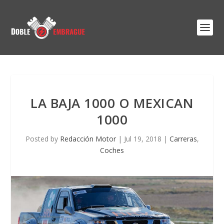
LA BAJA 1000 O MEXICAN
1000
Posted by
Redacción Motor
|
Jul 19, 2018
|
Carreras
,
Coches