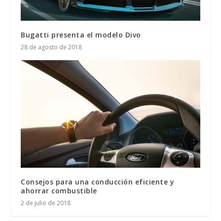
Bugatti presenta el modelo Divo
28 de agosto de 2018
Consejos para una conducción eficiente y
ahorrar combustible
2 de julio de 2018