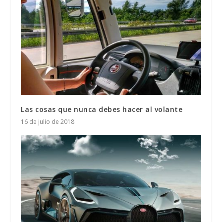
Las cosas que nunca debes hacer al volante
16 de julio de 2018