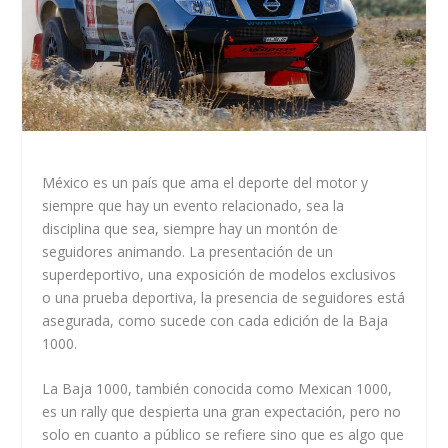
México es un país que ama el deporte del motor y
siempre que hay un evento relacionado, sea la
disciplina que sea, siempre hay un montón de
seguidores animando. La presentación de un
superdeportivo, una exposición de modelos exclusivos
o una prueba deportiva, la presencia de seguidores está
asegurada, como sucede con cada edición de la Baja
1000.
La Baja 1000, también conocida como Mexican 1000,
es un rally que despierta una gran expectación, pero no
solo en cuanto a público se refiere sino que es algo que