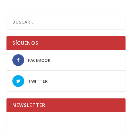
SÍGUENOS
FACEBOOK
TWITTER
NEWSLETTER