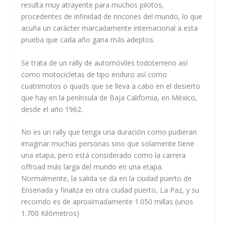
resulta muy atrayente para muchos pilotos,
procedentes de infinidad de rincones del mundo, lo que
acuña un carácter marcadamente internacional a esta
prueba que cada año gana más adeptos.
Se trata de un rally de automóviles todoterreno así
como motocicletas de tipo enduro así como
cuatrimotos o quads que se lleva a cabo en el desierto
que hay en la península de Baja California, en México,
desde el año 1962.
No es un rally que tenga una duración como pudieran
imaginar muchas personas sino que solamente tiene
una etapa, pero está considerado como la carrera
offroad más larga del mundo en una etapa.
Normalmente, la salida se da en la ciudad puerto de
Ensenada y finaliza en otra ciudad puerto, La Paz, y su
recorrido es de aproximadamente 1.050 millas (unos
1.700 Kilómetros)