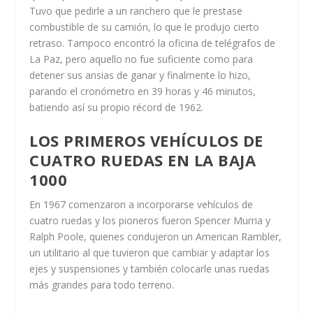
Tuvo que pedirle a un ranchero que le prestase
combustible de su camión, lo que le produjo cierto
retraso. Tampoco encontró la oficina de telégrafos de
La Paz, pero aquello no fue suficiente como para
detener sus ansias de ganar y finalmente lo hizo,
parando el cronómetro en 39 horas y 46 minutos,
batiendo así su propio récord de 1962.
LOS PRIMEROS VEHÍCULOS DE
CUATRO RUEDAS EN LA BAJA
1000
En 1967 comenzaron a incorporarse vehículos de
cuatro ruedas y los pioneros fueron Spencer Murria y
Ralph Poole, quienes condujeron un American Rambler,
un utilitario al que tuvieron que cambiar y adaptar los
ejes y suspensiones y también colocarle unas ruedas
más grandes para todo terreno.