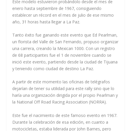
Este modelo estuvieron probándolo desde el mes de
enero hasta septiembre de 1967, consiguiendo
establecer un récord en el mes de julio de ese mismo
año, 31 horas hasta llegar a La Paz.
Tanto éxito fue ganando este evento que Ed Pearlman,
un florista del Valle de San Fernando, propuso organizar
una carrera, creando la Mexican 1000. Con un registro
de 68 participantes fue el 1 de noviembre cuando se
inició este evento, partiendo desde la ciudad de Tijuana
y teniendo como ciudad de destino La Paz.
A partir de este momento las oficinas de telégrafos
dejarían de tener su utilidad para este rally sino que lo
haría una organización dirigida por el propio Pearlman y
la National Off Road Racing Association (NORRA).
Este fue el nacimiento de este famoso evento en 1967.
Durante la celebración de esa edición, en cuanto a
motocicletas, estaba liderada por John Barnes, pero