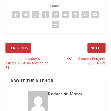
SHARE:
PREVIOUS
NEXT
Lo que debes saber si
Así es el nuevo Peugeot
asistes al GP de México de
2008 Allure
F1
ABOUT THE AUTHOR
Redacción Motor