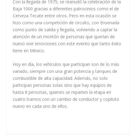
Con la llegada de 1975, se reanudó la celebración de la
Baja 1000 gracias a diferentes patrocinios como el de
Cerveza Tecate entre otros. Pero en esta ocasión se
hizo como una competición de circuito, con Ensenada
como punto de salida y llegada, volviendo a captar la
atención de un montón de personas que querían de
nuevo vivir emociones con este evento que tanto éxito
tiene en México.
Hoy en día, los vehículos que participan son de lo más
variado, siempre con una gran potencia y tanques de
combustible de alta capacidad. Además, no solo
participan personas solas sino que hay equipos de
hasta 8 personas, quienes se reparten la etapa en
cuatro tramos con un cambio de conductor y copiloto
nuevo en cada uno de ellos.