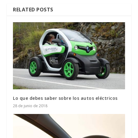
RELATED POSTS
Lo que debes saber sobre los autos eléctricos
28 de junio de 2018