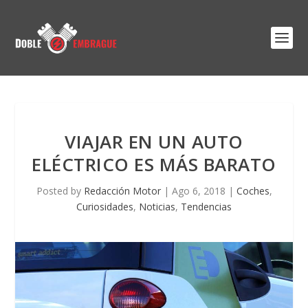
VIAJAR EN UN AUTO
ELÉCTRICO ES MÁS BARATO
Posted by
Redacción Motor
|
Ago 6, 2018
|
Coches
,
Curiosidades
,
Noticias
,
Tendencias