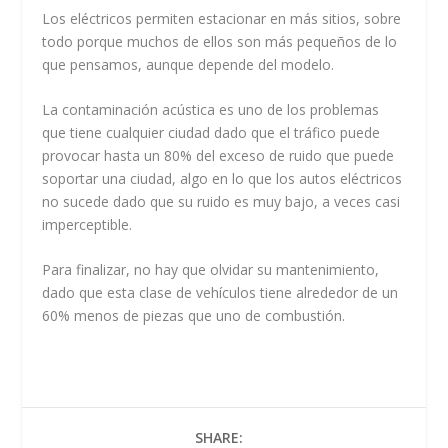
Los eléctricos permiten estacionar en más sitios, sobre
todo porque muchos de ellos son más pequeños de lo
que pensamos, aunque depende del modelo.
La contaminación acústica es uno de los problemas
que tiene cualquier ciudad dado que el tráfico puede
provocar hasta un 80% del exceso de ruido que puede
soportar una ciudad, algo en lo que los autos eléctricos
no sucede dado que su ruido es muy bajo, a veces casi
imperceptible.
Para finalizar, no hay que olvidar su mantenimiento,
dado que esta clase de vehículos tiene alrededor de un
60% menos de piezas que uno de combustión.
SHARE: