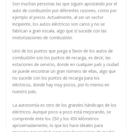
Son muchas personas las que siguen apostando por el
auto de combustión por diferentes razones, como por
ejemplo el precio. Actualmente, al ser un sector
incipiente, los autos eléctricos son caros y no se
fabrican a gran escala, algo que sí sucede con las
motorizaciones de combustión.
Uno de los puntos que juega a favor de los autos de
combustión son los puntos de recarga, es decir, las
estaciones de servicio, donde en cualquier país y ciudad
se puede encontrar un gran número de ellas, algo que
no sucede con los puntos de recarga para los
eléctricos, donde hay muy pocos, por lo menos en
nuestro país.
La autonomía es otro de los grandes hándicaps de los
eléctricos. Aunque poco a poco está mejorando, se
comprende ente los 250 y los 450 kilómetros
aproximadamente, lo que los hace ideales para