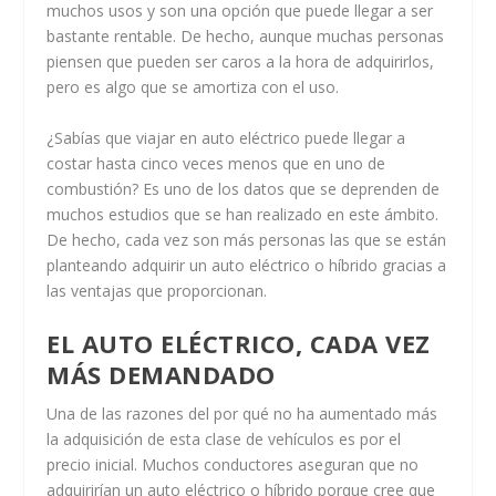
muchos usos y son una opción que puede llegar a ser
bastante rentable. De hecho, aunque muchas personas
piensen que pueden ser caros a la hora de adquirirlos,
pero es algo que se amortiza con el uso.
¿Sabías que viajar en auto eléctrico puede llegar a
costar hasta cinco veces menos que en uno de
combustión? Es uno de los datos que se deprenden de
muchos estudios que se han realizado en este ámbito.
De hecho, cada vez son más personas las que se están
planteando adquirir un auto eléctrico o híbrido gracias a
las ventajas que proporcionan.
EL AUTO ELÉCTRICO, CADA VEZ
MÁS DEMANDADO
Una de las razones del por qué no ha aumentado más
la adquisición de esta clase de vehículos es por el
precio inicial. Muchos conductores aseguran que no
adquirirían un auto eléctrico o híbrido porque cree que