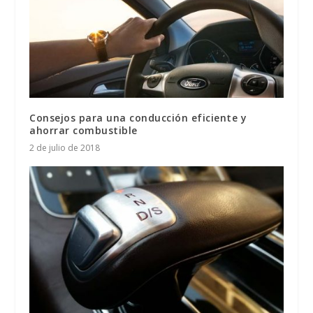
Consejos para una conducción eficiente y
ahorrar combustible
2 de julio de 2018