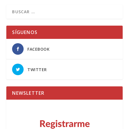
SÍGUENOS
FACEBOOK
TWITTER
NEWSLETTER