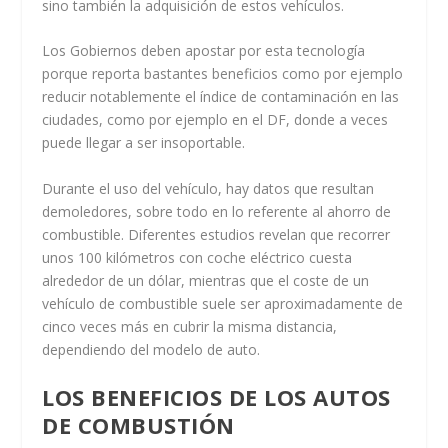
sino también la adquisición de estos vehículos.
Los Gobiernos deben apostar por esta tecnología
porque reporta bastantes beneficios como por ejemplo
reducir notablemente el índice de contaminación en las
ciudades, como por ejemplo en el DF, donde a veces
puede llegar a ser insoportable.
Durante el uso del vehículo, hay datos que resultan
demoledores, sobre todo en lo referente al ahorro de
combustible. Diferentes estudios revelan que recorrer
unos 100 kilómetros con coche eléctrico cuesta
alrededor de un dólar, mientras que el coste de un
vehículo de combustible suele ser aproximadamente de
cinco veces más en cubrir la misma distancia,
dependiendo del modelo de auto.
LOS BENEFICIOS DE LOS AUTOS
DE COMBUSTIÓN