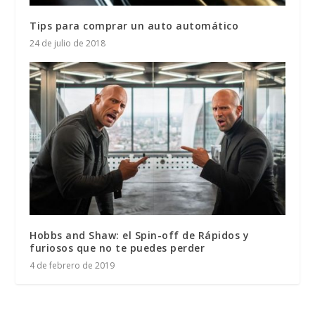
Tips para comprar un auto automático
24 de julio de 2018
Hobbs and Shaw: el Spin-off de Rápidos y
furiosos que no te puedes perder
4 de febrero de 2019