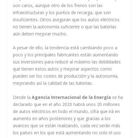
son caros, aunque otro de los frenos son las
infraestructuras y los puntos de recarga, que son
insuficientes. Otros aseguran que los autos eléctricos
no tienen la autonomía suficiente o que las baterías
aún deben mejorar mucho.
A pesar de ello, la tendencia está cambiando poco a
poco y los principales fabricantes están aumentando
sus inversiones para reducir al máximo las debilidades
que tienen estos autos y mejorar aspectos como
pueden ser los costes de producción y la autonomía,
mejorando así la calidad de las baterías.
Desde la
Agencia Internacional de la Energía
se ha
declarado que en el año 2020 habrá unos 20 millones
de autos eléctricos en todo el mundo, cifra que irá en
aumento en años posteriores y que gracias a los
avances que se están realizando, cada vez serán más
los países en los que está aumentando no solo el uso