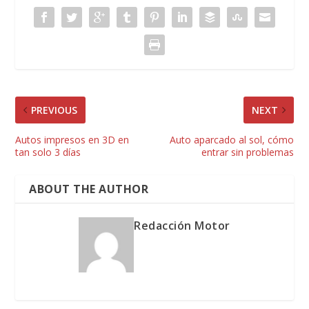
PREVIOUS
NEXT
Autos impresos en 3D en
Auto aparcado al sol, cómo
tan solo 3 días
entrar sin problemas
ABOUT THE AUTHOR
Redacción Motor