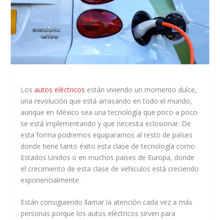
Los
autos eléctricos
están viviendo un momento dulce,
una revolución que está arrasando en todo el mundo,
aunque en México sea una tecnología que poco a poco
se está implementando y que necesita eclosionar. De
esta forma podremos equipararnos al resto de países
donde tiene tanto éxito esta clase de tecnología como
Estados Unidos o en muchos países de Europa, donde
el crecimiento de esta clase de vehículos está creciendo
exponencialmente.
Están consiguiendo llamar la atención cada vez a más
personas porque los autos eléctricos sirven para