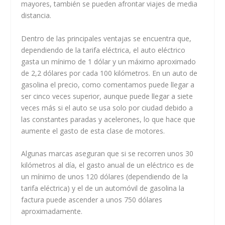
mayores, también se pueden afrontar viajes de media
distancia.
Dentro de las principales ventajas se encuentra que,
dependiendo de la tarifa eléctrica, el auto eléctrico
gasta un mínimo de 1 dólar y un máximo aproximado
de 2,2 dólares por cada 100 kilómetros. En un auto de
gasolina el precio, como comentamos puede llegar a
ser cinco veces superior, aunque puede llegar a siete
veces más si el auto se usa solo por ciudad debido a
las constantes paradas y acelerones, lo que hace que
aumente el gasto de esta clase de motores.
Algunas marcas aseguran que si se recorren unos 30
kilómetros al día, el gasto anual de un eléctrico es de
un mínimo de unos 120 dólares (dependiendo de la
tarifa eléctrica) y el de un automóvil de gasolina la
factura puede ascender a unos 750 dólares
aproximadamente.