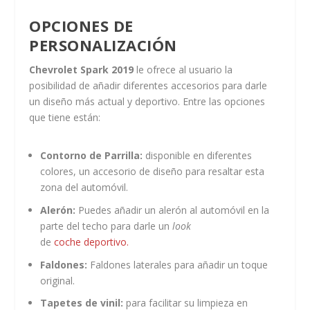
OPCIONES DE
PERSONALIZACIÓN
Chevrolet Spark 2019
le ofrece al usuario la
posibilidad de añadir diferentes accesorios para darle
un diseño más actual y deportivo. Entre las opciones
que tiene están:
Contorno de Parrilla:
disponible en diferentes
colores, un accesorio de diseño para resaltar esta
zona del automóvil.
Alerón:
Puedes añadir un alerón al automóvil en la
parte del techo para darle un
look
de
coche deportivo.
Faldones:
Faldones laterales para añadir un toque
original.
Tapetes de vinil:
para facilitar su limpieza en