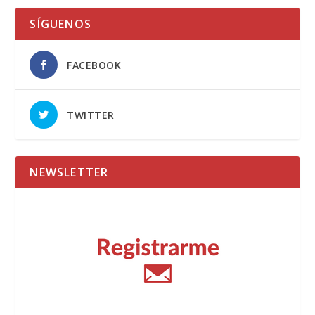
SÍGUENOS
FACEBOOK
TWITTER
NEWSLETTER