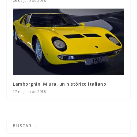
26 de julio de 2018
Lamborghini Miura, un histórico italiano
17 de julio de 2018