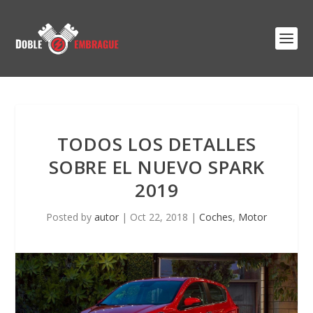
TODOS LOS DETALLES
SOBRE EL NUEVO SPARK
2019
Posted by
autor
|
Oct 22, 2018
|
Coches
,
Motor