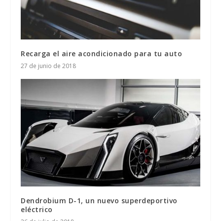
Recarga el aire acondicionado para tu auto
27 de junio de 2018
Dendrobium D-1, un nuevo superdeportivo
eléctrico