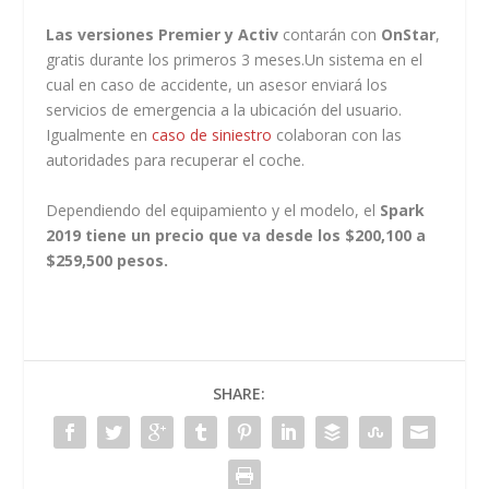
Las versiones Premier y Activ
contarán con
OnStar
,
gratis durante los primeros 3 meses.Un sistema en el
cual en
caso de accidente, un asesor enviará los
servicios de emergencia a la ubicación del usuario.
Igualmente en
caso de siniestro
colaboran con las
autoridades para recuperar el coche.
Dependiendo del equipamiento y el modelo, el
Spark
2019 tiene un precio que va desde los $200,100 a
$259,500 pesos.
SHARE: