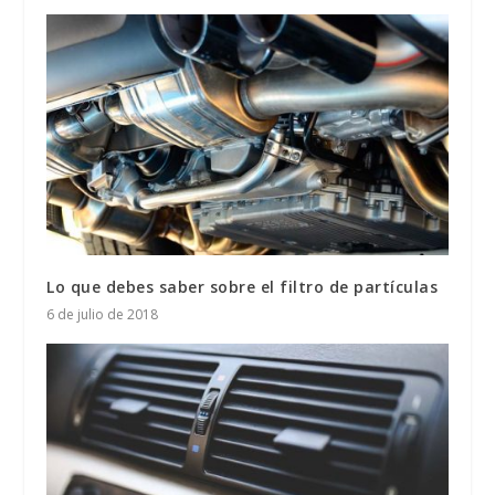
Lo que debes saber sobre el filtro de partículas
6 de julio de 2018