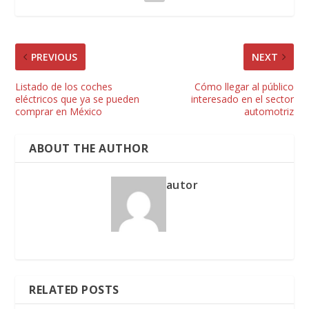
PREVIOUS
NEXT
Listado de los coches
Cómo llegar al público
eléctricos que ya se pueden
interesado en el sector
comprar en México
automotriz
ABOUT THE AUTHOR
autor
RELATED POSTS