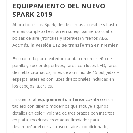
EQUIPAMIENTO DEL NUEVO
SPARK 2019
Ahora todos los Spark, desde el más accesible y hasta
el más completo tendrán en su equipamiento cuatro
bolsas de aire (frontales y laterales) y frenos ABS.
Además,
la versión LTZ se transforma en Premier
.
En cuanto la parte exterior cuenta con un diseño de
parrilla y spoiler deportivos, faros con luces LED, faros
de niebla cromados, rines de aluminio de 15 pulgadas y
espejos laterales con luces direccionales incluidas en
los espejos laterales.
En cuanto al
equipamiento interior
cuenta con un
tablero con diseño modernos que incluye algunos
detalles en color, volante de tres brazos con insertos
en plata, molduras cromadas, limpiador para
desempeñar el cristal trasero, aire acondicionado,