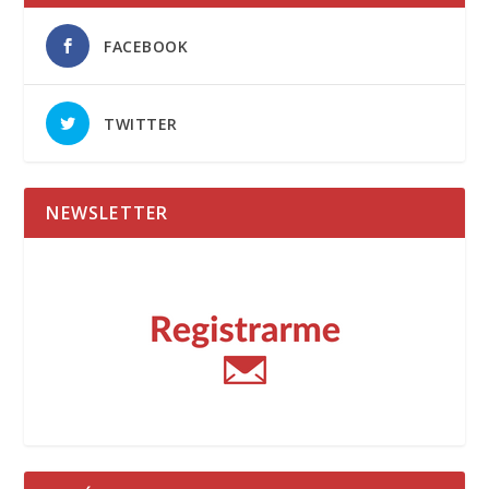
FACEBOOK
TWITTER
NEWSLETTER