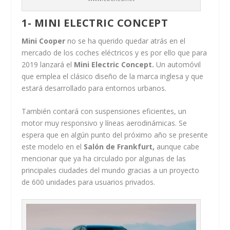
1- MINI ELECTRIC CONCEPT
Mini Cooper
no se ha querido quedar atrás en el
mercado de los coches eléctricos y es por ello que para
2019 lanzará el
Mini Electric Concept.
Un automóvil
que emplea el clásico diseño de la marca inglesa y que
estará desarrollado para entornos urbanos.
También contará con suspensiones eficientes, un
motor muy responsivo y líneas aerodinámicas. Se
espera que en algún punto del próximo año se presente
este modelo en el
Salón de Frankfurt,
aunque cabe
mencionar que ya ha circulado por algunas de las
principales ciudades del mundo gracias a un proyecto
de 600 unidades para usuarios privados.