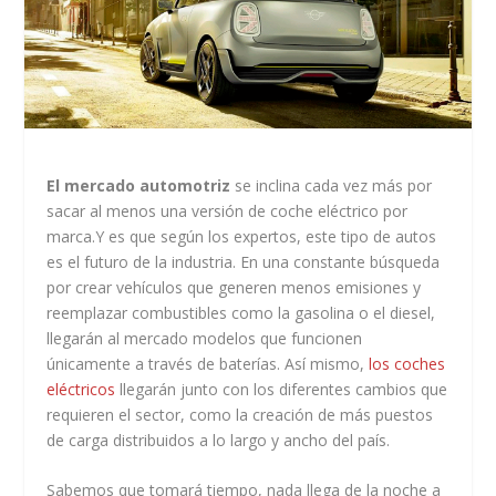
El mercado automotriz
se inclina cada vez más por
sacar al menos una versión de coche eléctrico por
marca.Y es que según los expertos, este tipo de autos
es el futuro de la industria. En una constante búsqueda
por crear vehículos que generen menos emisiones y
reemplazar combustibles como la gasolina o el diesel,
llegarán al mercado modelos que funcionen
únicamente a través de baterías. Así mismo,
los coches
eléctricos
llegarán junto con los diferentes cambios que
requieren el sector, como la creación de más puestos
de carga distribuidos a lo largo y ancho del país.
Sabemos que tomará tiempo, nada llega de la noche a