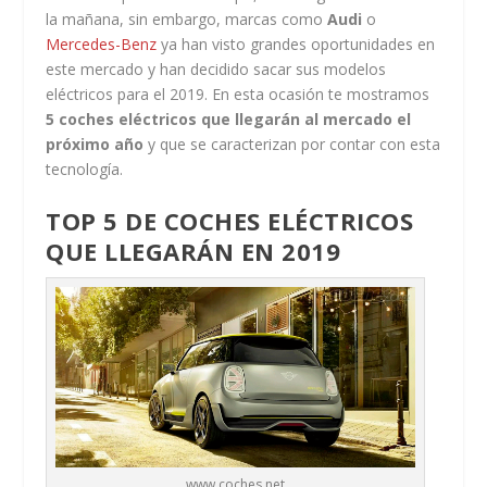
la mañana, sin embargo, marcas como
Audi
o
Mercedes-Benz
ya han visto grandes oportunidades en
este mercado y han decidido sacar sus modelos
eléctricos para el 2019. En esta ocasión te mostramos
5 coches eléctricos que llegarán al mercado el
próximo año
y que se caracterizan por contar con esta
tecnología.
TOP 5 DE COCHES ELÉCTRICOS
QUE LLEGARÁN EN 2019
www.coches.net