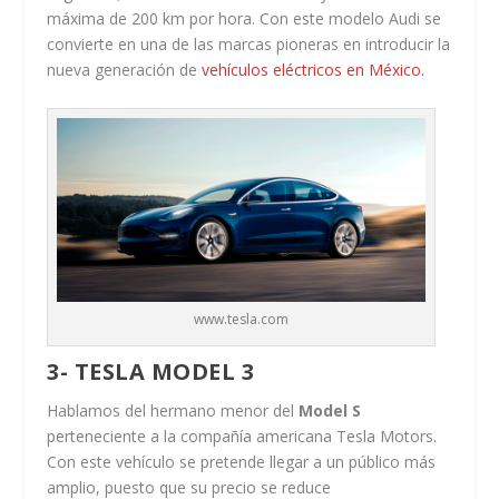
máxima de 200 km por hora. Con este modelo Audi se
convierte en una de las marcas pioneras en introducir la
nueva generación de
vehículos eléctricos en México.
www.tesla.com
3- TESLA MODEL 3
Hablamos del hermano menor del
Model S
perteneciente a la compañía americana Tesla Motors.
Con este vehículo se pretende llegar a un público más
amplio, puesto que su precio se reduce