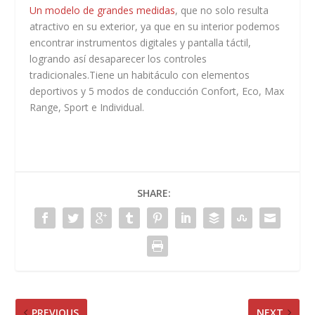
Un modelo de grandes medidas
, que no solo resulta
atractivo en su exterior, ya que en su interior podemos
encontrar instrumentos digitales y pantalla táctil,
logrando así desaparecer los controles
tradicionales.Tiene un habitáculo con elementos
deportivos y 5 modos de conducción Confort, Eco, Max
Range, Sport e Individual.
SHARE:
PREVIOUS
NEXT