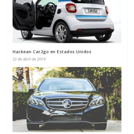
Hackean Car2go en Estados Unidos
22 de abril de 2019