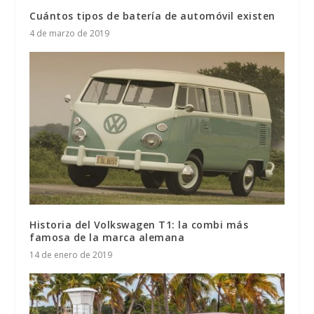
Cuántos tipos de batería de automóvil existen
4 de marzo de 2019
Historia del Volkswagen T1: la combi más
famosa de la marca alemana
14 de enero de 2019