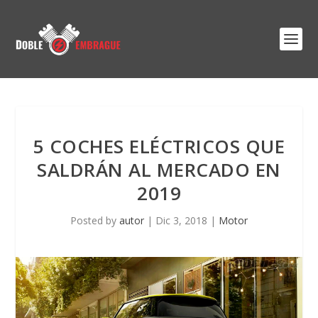
5 COCHES ELÉCTRICOS QUE
SALDRÁN AL MERCADO EN
2019
Posted by
autor
|
Dic 3, 2018
|
Motor