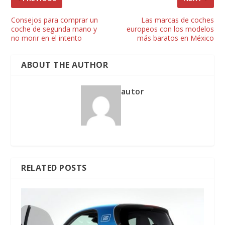
Consejos para comprar un
Las marcas de coches
coche de segunda mano y
europeos con los modelos
no morir en el intento
más baratos en México
ABOUT THE AUTHOR
autor
RELATED POSTS