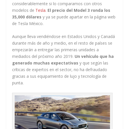
considerablemente si lo comparamos con otros
modelos de
Tesla.
El precio del Model 3 ronda los
35,000 dólares
y ya se puede apartar en la página web
de Tesla México.
Aunque lleva vendiéndose en Estados Unidos y Canadá
durante más de año y medio, en el resto de países se
empezarán a entregar las primeras unidades a
mediados del próximo año 2019.
Un vehículo que ha
generado muchas expectativas
y que según las
críticas de expertos en el sector, no ha defraudado
gracias a sus equipamiento de lujo y tecnología de
punta.