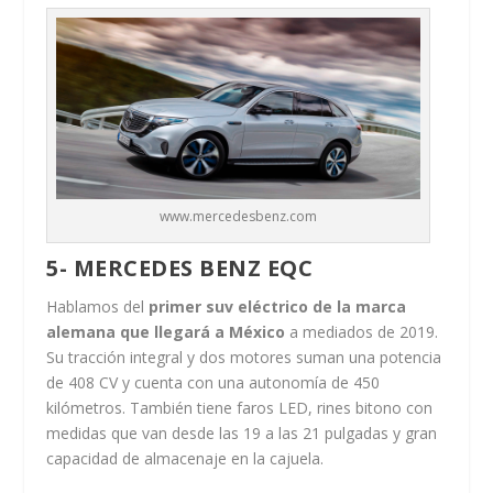
www.mercedesbenz.com
5- MERCEDES BENZ EQC
Hablamos del
primer suv eléctrico de la marca
alemana que llegará a México
a mediados de 2019.
Su tracción integral y dos motores suman una potencia
de 408 CV y cuenta con una autonomía de 450
kilómetros. También tiene faros LED, rines bitono con
medidas que van desde las 19 a las 21 pulgadas y gran
capacidad de almacenaje en la cajuela.