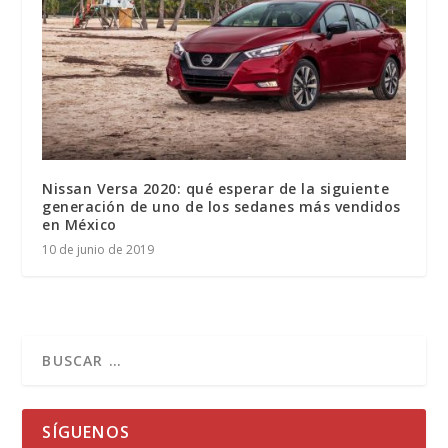
Nissan Versa 2020: qué esperar de la siguiente
generación de uno de los sedanes más vendidos
en México
10 de junio de 2019
SÍGUENOS