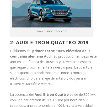
www.diariomotor.com
2- AUDI E-TRON QUATTRO 2019
Hablamos del
primer coche 100% eléctrico de la
compañía alemana Audi.
Su producción empezó este
año en una fábrica de Bruselas y su venta se espera
que llegue próximamente a nuestro país. En cuanto a
su equipamiento podemos mencionar 3 motores
eléctricos, uno para el eje delantero y dos para el
trasero y tracción
e-quattro.
La potencia del
Audi E-tron Quattro
es de de 300 kw,
con una aceleración de 0 a 100km por hora en 5.7
segundos, una autonomía de 400 km y una velocidad